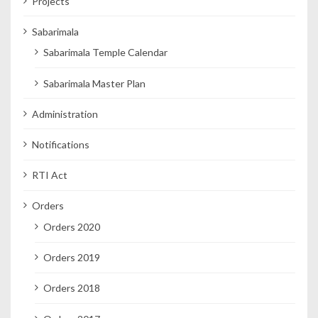
Projects
Sabarimala
Sabarimala Temple Calendar
Sabarimala Master Plan
Administration
Notifications
RTI Act
Orders
Orders 2020
Orders 2019
Orders 2018