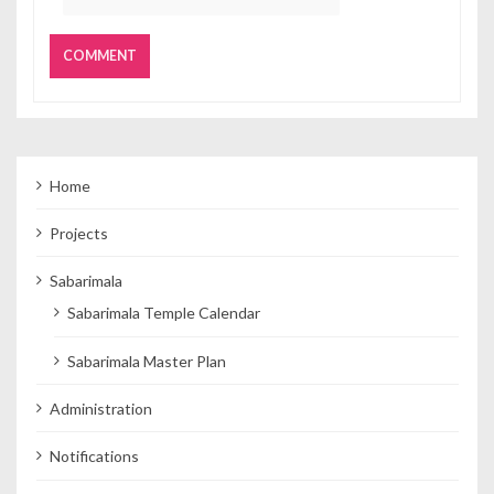
Home
Projects
Sabarimala
Sabarimala Temple Calendar
Sabarimala Master Plan
Administration
Notifications