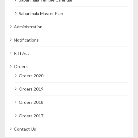
Sabarimala Master Plan
Administration
Notifications
RTI Act
Orders
Orders 2020
Orders 2019
Orders 2018
Orders 2017
Contact Us