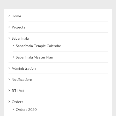
Home
Projects
Sabarimala
Sabarimala Temple Calendar
Sabarimala Master Plan
Administration
Notifications
RTI Act
Orders
Orders 2020