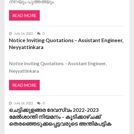
നിറയും പുത്തരിയും
READ MORE
July 16, 2022
0
Notice Inviting Quotations – Assistant Engineer,
Neyyattinkara
Notice Inviting Quotations – Assistant Engineer,
Neyyattinkara
READ MORE
July 16, 2022
0
ചെട്ടിക്കുളങ്ങര ദേവസ്വം 2022-2023
മേൽശാന്തി നിയമനം – കൂടിക്കാഴ്ചക്ക്
തെരഞ്ഞെടുക്കപ്പെട്ടവരുടെ അന്തിമപട്ടിക