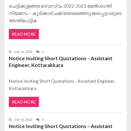
ചെട്ടിക്കുളങ്ങര ദേവസ്വം 2022-2023 മേൽശാന്തി
നിയമനം – കൂടിക്കാഴ്ചക്ക് തെരഞ്ഞെടുക്കപ്പെട്ടവരുടെ
അന്തിമപട്ടിക
READ MORE
July 16, 2022
0
Notice Inviting Short Quotations – Assistant
Engineer, Kottarakkara
Notice Inviting Short Quotations - Assistant Engineer,
Kottarakkara
READ MORE
July 16, 2022
0
Notice Inviting Short Quotations – Assistant