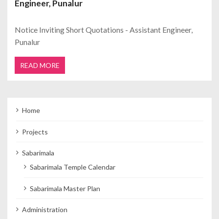
Engineer, Punalur
Notice Inviting Short Quotations - Assistant Engineer,
Punalur
READ MORE
Home
Projects
Sabarimala
Sabarimala Temple Calendar
Sabarimala Master Plan
Administration