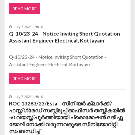
READ MORE
July 7, 2023
0
Q-10/23-24 – Notice Inviting Short Quotation –
Assistant Engineer Electrical, Kottayam
Q-10/23-24 - Notice Inviting Short Quotation –
Assistant Engineer Electrical, Kottayam
READ MORE
July 7, 2023
0
ROC 13283/23/Esta – സീനിയർ ക്ലാർക്ക് /
ഫസ്റ്റ് ഗ്രേഡ് സബ്ഗ്രൂപ്പ് ഓഫീസർ തസ്തികയിൽ
50 വയസ്സ് പൂർത്തിയായി പ്രൊമോഷൻ ലഭിച്ചു
ജോലി നോക്കി വരുന്നവരുടെ സീനിയോറിറ്റി
സംബന്ധിച്ച്