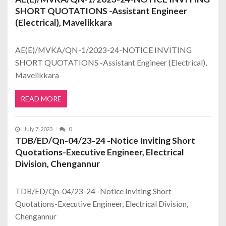
SHORT QUOTATIONS -Assistant Engineer
(Electrical), Mavelikkara
AE(E)/MVKA/QN-1/2023-24-NOTICE INVITING
SHORT QUOTATIONS -Assistant Engineer (Electrical),
Mavelikkara
READ MORE
July 7, 2023
0
TDB/ED/Qn-04/23-24 -Notice Inviting Short
Quotations-Executive Engineer, Electrical
Division, Chengannur
TDB/ED/Qn-04/23-24 -Notice Inviting Short
Quotations-Executive Engineer, Electrical Division,
Chengannur