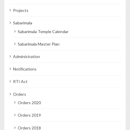
Projects
Sabarimala
Sabarimala Temple Calendar
Sabarimala Master Plan
Administration
Notifications
RTI Act
Orders
Orders 2020
Orders 2019
Orders 2018