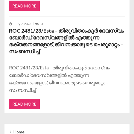
READ MORE
July 7, 2023
0
ROC 2481/23/Esta – തിരുവിതാംകൂർ ദേവസ്വം
ബോർഡ് ദേവസ്വങ്ങളിൽ എത്തുന്ന
ഭക്തജനങ്ങളോട്, ജീവനക്കാരുടെ പെരുമാറ്റം –
സംബന്ധിച്ച്
ROC 2481/23/Esta - തിരുവിതാംകൂർ ദേവസ്വം
ബോർഡ് ദേവസ്വങ്ങളിൽ എത്തുന്ന
ഭക്തജനങ്ങളോട്, ജീവനക്കാരുടെ പെരുമാറ്റം -
സംബന്ധിച്ച്
READ MORE
Home