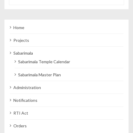
Home
Projects
Sabarimala
Sabarimala Temple Calendar
Sabarimala Master Plan
Administration
Notifications
RTI Act
Orders